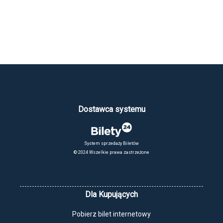
Dostawca systemu
System sprzedaży Biletów
© 2024 Wszelkie prawa zastrzeżone
Dla Kupujących
Pobierz bilet internetowy