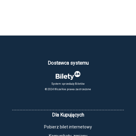
Dostawca systemu
System sprzedaży Biletów
© 2024 Wszelkie prawa zastrzeżone
Dla Kupujących
Pobierz bilet internetowy
Komunikaty, zmiany