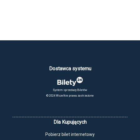
Dostawca systemu
System sprzedaży Biletów
© 2024 Wszelkie prawa zastrzeżone
Dla Kupujących
Pobierz bilet internetowy