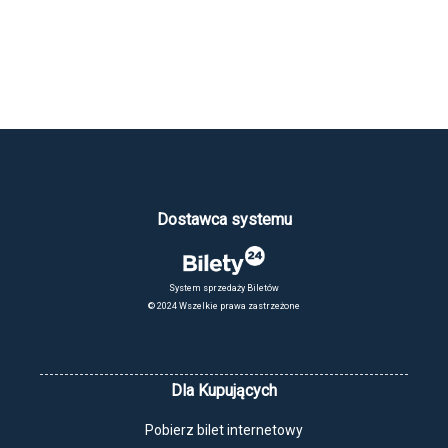
Dostawca systemu
System sprzedaży Biletów
© 2024 Wszelkie prawa zastrzeżone
Dla Kupujących
Pobierz bilet internetowy