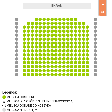
-
Legenda:
MIEJSCA DOSTĘPNE
MIEJSCA DLA OSÓB Z NIEPEŁNOSPRAWNOŚCIĄ
MIEJSCA DODANE DO KOSZYKA
MIEJSCA NIEDOSTĘPNE