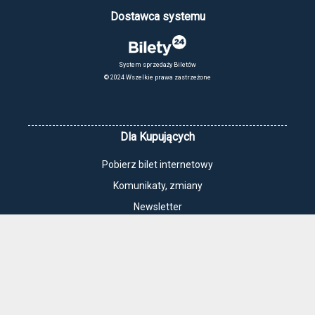
Dostawca systemu
System sprzedaży Biletów
© 2024 Wszelkie prawa zastrzeżone
Dla Kupujących
Pobierz bilet internetowy
Komunikaty, zmiany
Newsletter
Kontakt
Regulamin zakupów internetowych