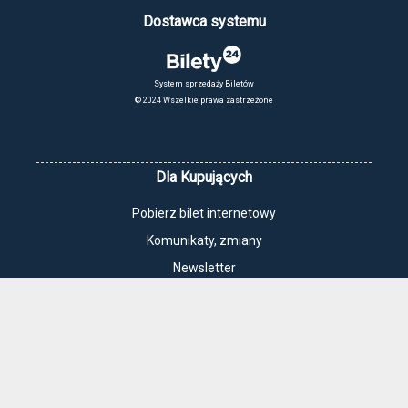
Dostawca systemu
System sprzedaży Biletów
© 2024 Wszelkie prawa zastrzeżone
Dla Kupujących
Pobierz bilet internetowy
Komunikaty, zmiany
Newsletter
Kontakt
Regulamin zakupów internetowych