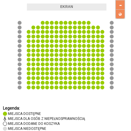
-
Legenda:
MIEJSCA DOSTĘPNE
MIEJSCA DLA OSÓB Z NIEPEŁNOSPRAWNOŚCIĄ
MIEJSCA DODANE DO KOSZYKA
MIEJSCA NIEDOSTĘPNE