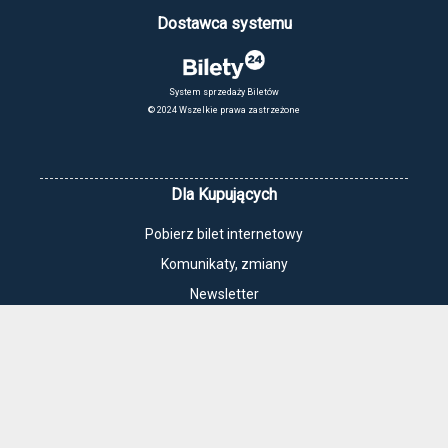
Dostawca systemu
System sprzedaży Biletów
© 2024 Wszelkie prawa zastrzeżone
Dla Kupujących
Pobierz bilet internetowy
Komunikaty, zmiany
Newsletter
Kontakt
Regulamin zakupów internetowych