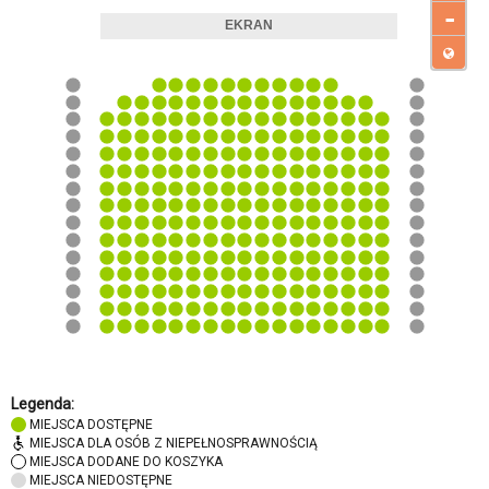
-
Legenda:
MIEJSCA DOSTĘPNE
MIEJSCA DLA OSÓB Z NIEPEŁNOSPRAWNOŚCIĄ
MIEJSCA DODANE DO KOSZYKA
MIEJSCA NIEDOSTĘPNE