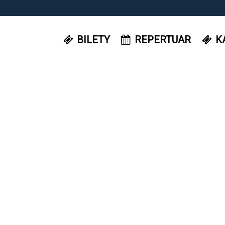
BILETY
REPERTUAR
K