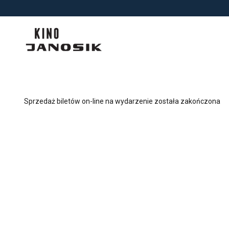
<
'
Sprzedaż biletów on-line na wydarzenie została zakończona