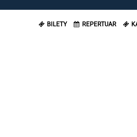
BILETY
REPERTUAR
K