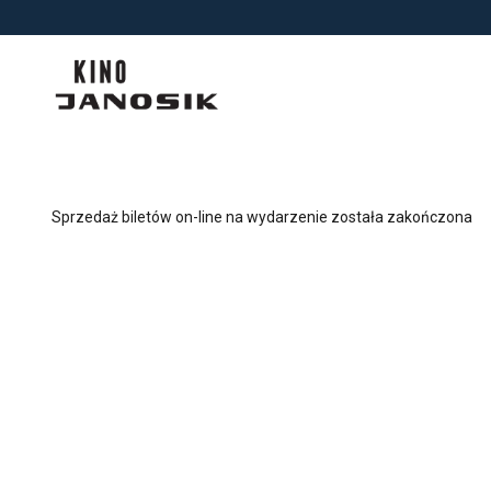
<
'
Sprzedaż biletów on-line na wydarzenie została zakończona