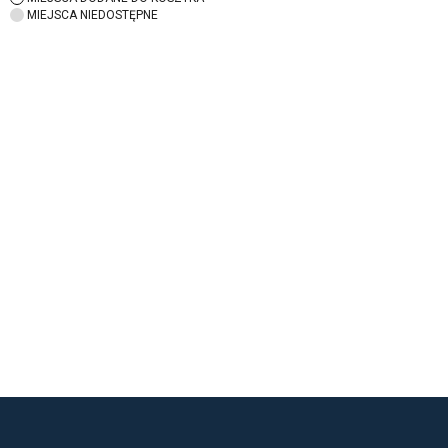
MIEJSCA NIEDOSTĘPNE