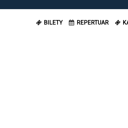
BILETY
REPERTUAR
K