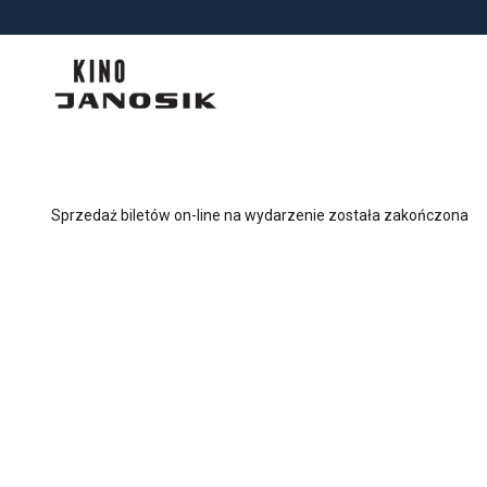
<
'
Sprzedaż biletów on-line na wydarzenie została zakończona