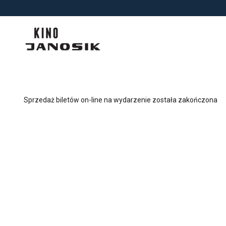
<
'
Sprzedaż biletów on-line na wydarzenie została zakończona