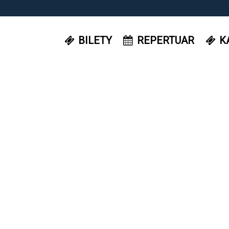
BILETY
REPERTUAR
K