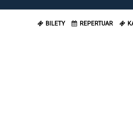
BILETY
REPERTUAR
K