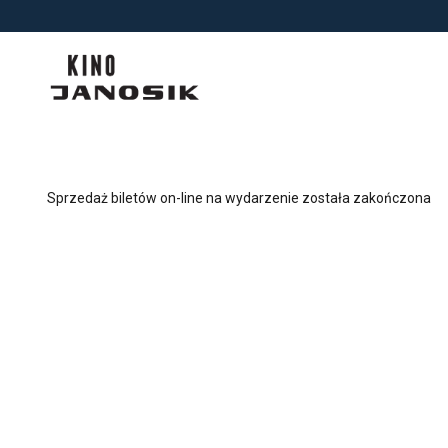
<
'
Sprzedaż biletów on-line na wydarzenie została zakończona