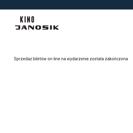
<
'
Sprzedaż biletów on-line na wydarzenie została zakończona