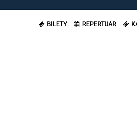
BILETY
REPERTUAR
K