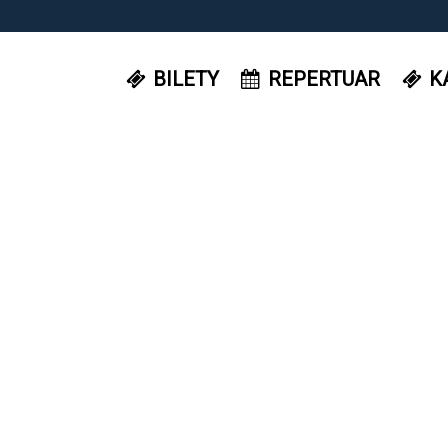
BILETY
REPERTUAR
K