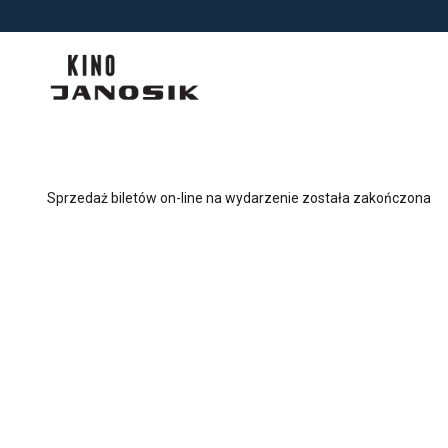
<
'
Sprzedaż biletów on-line na wydarzenie została zakończona